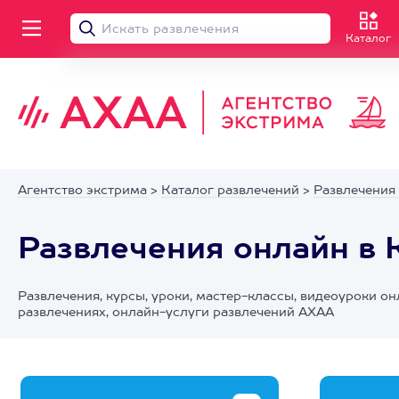
Каталог
Агентство экстрима
>
Каталог развлечений
>
Развлечения
Развлечения онлайн в
Развлечения, курсы, уроки, мастер-классы, видеоуроки он
развлечениях, онлайн-услуги развлечений АХАА