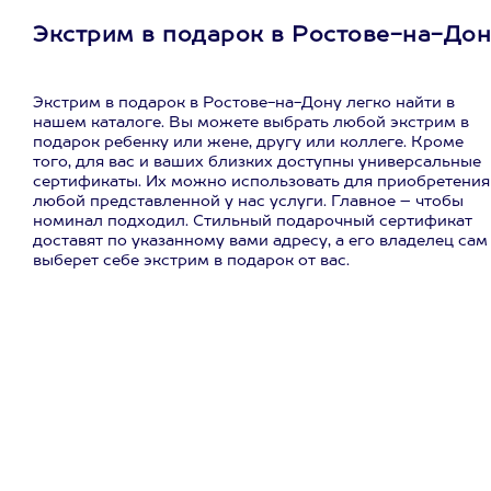
Экстрим в подарок в Ростове-на-Дон
Экстрим в подарок в Ростове-на-Дону легко найти в
нашем каталоге. Вы можете выбрать любой экстрим в
подарок ребенку или жене, другу или коллеге. Кроме
того, для вас и ваших близких доступны универсальные
сертификаты. Их можно использовать для приобретения
любой представленной у нас услуги. Главное – чтобы
номинал подходил. Стильный подарочный сертификат
доставят по указанному вами адресу, а его владелец сам
выберет себе экстрим в подарок от вас.