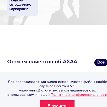
Подарки
сотрудникам,
корпоратив
Отзывы клиентов об АХАА
Все
Для воспроизведения видео используются файлы cookie
сервисов сайта и VK.
Нажимая «Включить», вы соглашаетесь с их
использованием и нашей
Политикой конфиденциальност