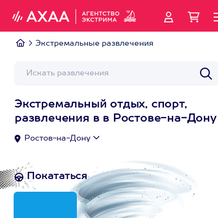
Экстремальные развлечения
Экстремальный отдых, спорт,
развлечения в в Ростове-на-Дону
Ростов-на-Дону
Покататься