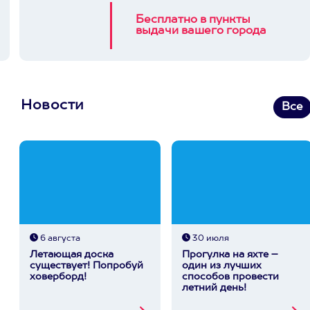
Бесплатно в пункты
выдачи вашего города
Новости
Все
6 августа
30 июля
Летающая доска
Прогулка на яхте –
существует! Попробуй
один из лучших
ховерборд!
способов провести
летний день!