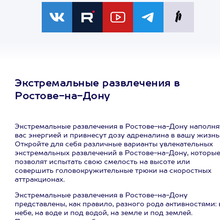
Экстремальные развлечения в
Ростове-на-Дону
Экстремальные развлечения в Ростове-на-Дону наполня
вас энергией и привнесут дозу адреналина в вашу жизнь
Откройте для себя различные варианты увлекательных
экстремальных развлечений в Ростове-на-Дону, которы
позволят испытать свою смелость на высоте или
совершить головокружительные трюки на скоростных
аттракционах.
Экстремальные развлечения в Ростове-на-Дону
представлены, как правило, разного рода активностями: 
небе, на воде и под водой, на земле и под землей.