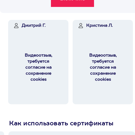
Дмитрий Г.
Кристина Л.
Видеоотзыв,
Видеоотзыв,
требуется
требуется
согласие на
согласие на
сохранение
сохранение
cookies
cookies
Как использовать сертификаты