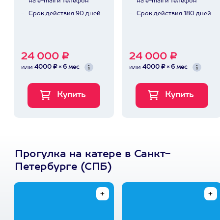
на e-mail и телефон
на e-mail и телефон
Срок действия 90 дней
Срок действия 180 дней
24 000 ₽
24 000 ₽
или
4000 ₽ × 6 мес
или
4000 ₽ × 6 мес
Прогулка на катере в Санкт-
Петербурге (СПБ)