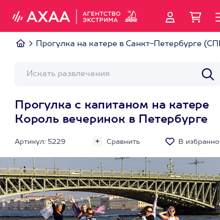
Прогулка на катере в Санкт-Петербурге (СП
Прогулка с капитаном на катере
Король вечеринок в Петербурге
Артикул: 5229
Сравнить
В избранно