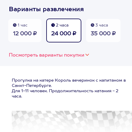
Варианты развлечения
1 час
2 часа
3 часа
12 000 ₽
24 000 ₽
35 000 ₽
Посмотреть варианты покупки
Прогулка на катере Король вечеринок с капитаном в
Санкт-Петербурге.
Для 1-11 человек. Продолжительность катания - 2
часа.