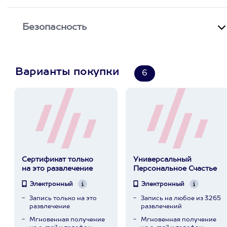
Безопасность
Варианты покупки
6
Сертификат только
Универсальный
на это развлечение
Персональное Счастье
Электронный
Электронный
Запись только на это
Запись на любое из 3265
развлечение
развлечений
Мгновенная получение
Мгновенная получение