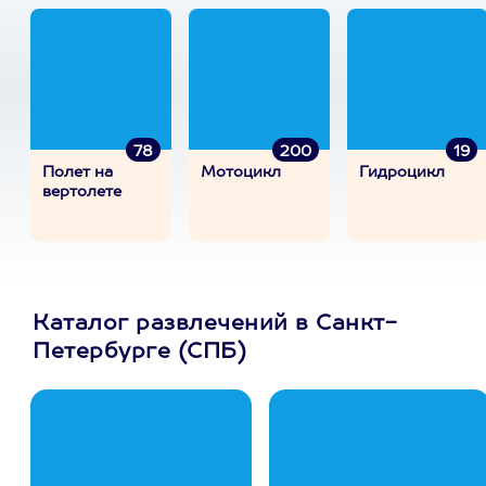
78
200
19
Полет на
Мотоцикл
Гидроцикл
вертолете
Каталог развлечений в Санкт-
Петербурге (СПБ)