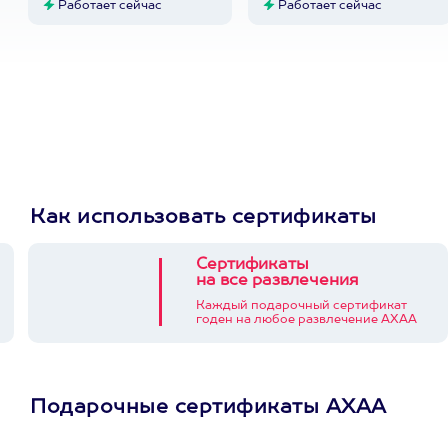
Работает сейчас
Работает сейчас
Как использовать сертификаты
Сертификаты
на все развлечения
Каждый подарочный сертификат
годен на любое развлечение АХАА
Подарочные сертификаты АХАА