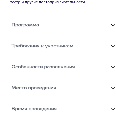
театр и другие достопримечательности.
Программа
Требования к участникам
Особенности развлечения
Место проведения
Время проведения