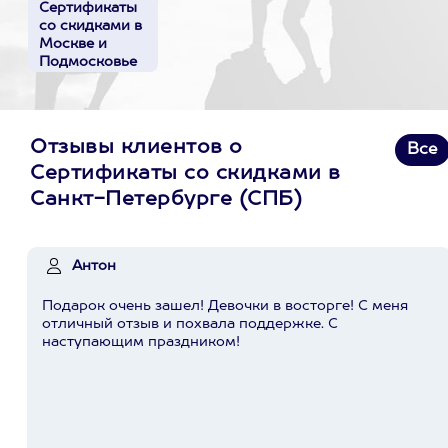
Сертификаты
со скидками в
Москве и
Подмосковье
Отзывы клиентов о
Все
Сертификаты со скидками в
Санкт-Петербурге (СПБ)
Антон
Подарок очень зашел! Девочки в восторге! С меня
отличный отзыв и похвала поддержке. С
наступающим праздником!