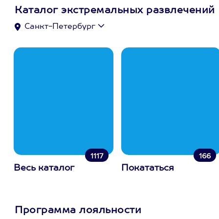
Каталог экстремальных развлечений
Санкт-Петербург
1117
166
Весь каталог
Покататься
Программа лояльности