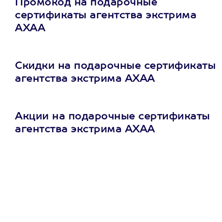
Промокод на подарочные
сертификаты агентства экстрима
АХАА
Скидки на подарочные сертификаты
агентства экстрима АХАА
Акции на подарочные сертификаты
агентства экстрима АХАА