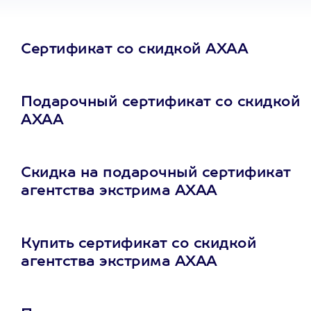
Сертификат со скидкой АХАА
Подарочный сертификат со скидкой
АХАА
Скидка на подарочный сертификат
агентства экстрима АХАА
Купить сертификат со скидкой
агентства экстрима АХАА