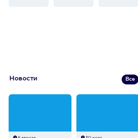
Новости
Все