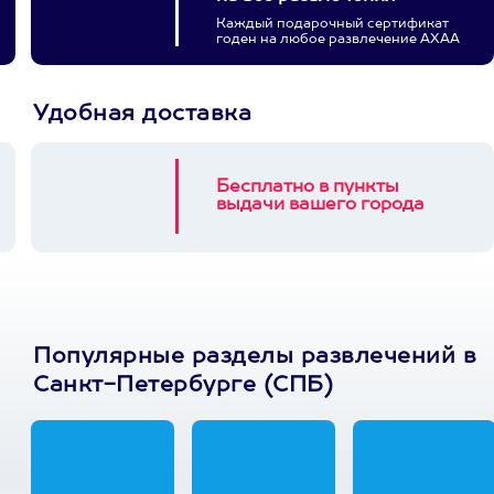
Каждый подарочный сертификат
годен на любое развлечение АХАА
Удобная доставка
Бесплатно в пункты
выдачи вашего города
Популярные разделы развлечений в
Санкт-Петербурге (СПБ)