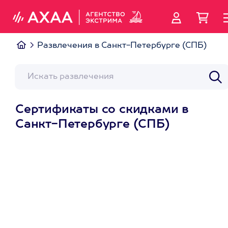
Развлечения в Санкт-Петербурге (СПБ)
Сертификаты со скидками в
Санкт-Петербурге (СПБ)