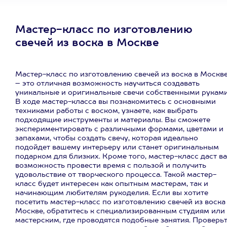
Мастер-класс по изготовлению
свечей из воска в Москве
Мастер-класс по изготовлению свечей из воска в Москв
– это отличная возможность научиться создавать
уникальные и оригинальные свечи собственными руками
В ходе мастер-класса вы познакомитесь с основными
техниками работы с воском, узнаете, как выбрать
подходящие инструменты и материалы. Вы сможете
экспериментировать с различными формами, цветами и
запахами, чтобы создать свечу, которая идеально
подойдет вашему интерьеру или станет оригинальным
подарком для близких. Кроме того, мастер-класс даст в
возможность провести время с пользой и получить
удовольствие от творческого процесса. Такой мастер-
класс будет интересен как опытным мастерам, так и
начинающим любителям рукоделия. Если вы хотите
посетить мастер-класс по изготовлению свечей из воска
Москве, обратитесь к специализированным студиям или
мастерским, где проводятся подобные занятия. Проверь