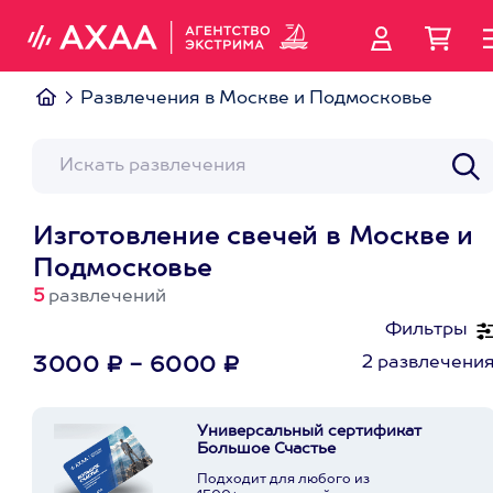
Развлечения в Москве и Подмосковье
Изготовление свечей в Москве и
Подмосковье
5
развлечений
Фильтры
2 развлечени
3000 ₽ - 6000 ₽
Универсальный сертификат
Большое Счастье
Подходит для любого из