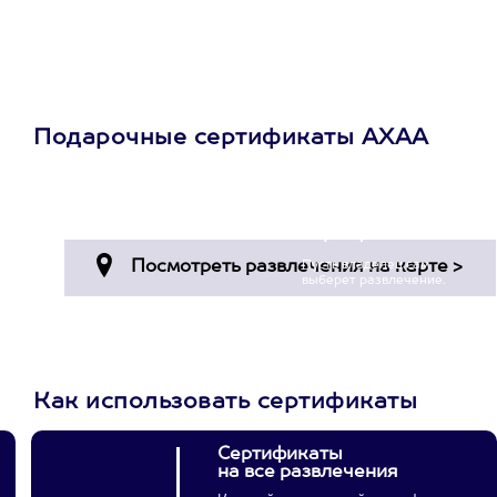
Подарочные сертификаты АХАА
Просто подари
сертификат
Пусть владелец сам
выберет развлечение.
3900+ развлечений
Как использовать сертификаты
Сертификаты
на все развлечения