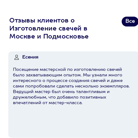
Отзывы клиентов о
Все
Изготовление свечей в
Москве и Подмосковье
Есения
Посещение мастерской по изготовлению свечей
было захватывающим опытом. Мы узнали много
интересного о процессе создания свечей и даже
сами попробовали сделать несколько экземпляров.
Ведущий мастер был очень талантливым и
дружелюбным, что добавило позитивных
впечатлений от мастер-класса.