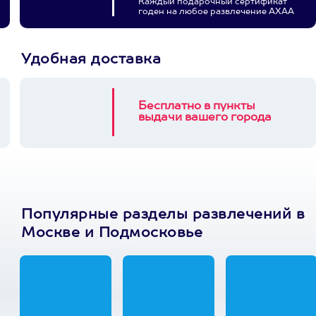
Каждый подарочный сертификат
годен на любое развлечение АХАА
Удобная доставка
Бесплатно в пункты
выдачи вашего города
Популярные разделы развлечений в
Москве и Подмосковье