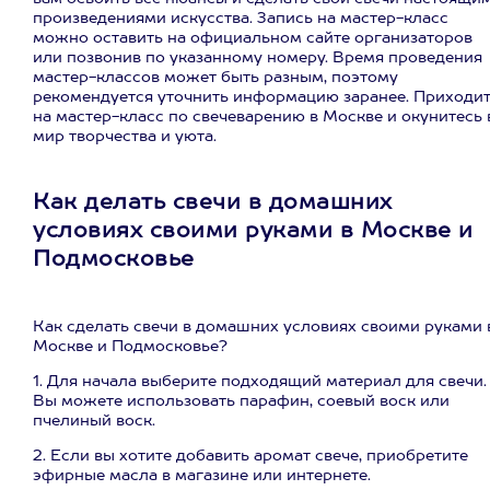
произведениями искусства. Запись на мастер-класс
можно оставить на официальном сайте организаторов
или позвонив по указанному номеру. Время проведения
мастер-классов может быть разным, поэтому
рекомендуется уточнить информацию заранее. Приходи
на мастер-класс по свечеварению в Москве и окунитесь 
мир творчества и уюта.
Как делать свечи в домашних
условиях своими руками в Москве и
Подмосковье
Как сделать свечи в домашних условиях своими руками 
Москве и Подмосковье?
1. Для начала выберите подходящий материал для свечи.
Вы можете использовать парафин, соевый воск или
пчелиный воск.
2. Если вы хотите добавить аромат свече, приобретите
эфирные масла в магазине или интернете.