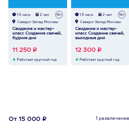
1,5 часа
2 чел
16+
1,5 часа
2 чел
16+
Северо-Запад Москвы
Северо-Запад Москвы
Свидание и мастер-
Свидание и мастер-
класс Создание свечей,
класс Создание свечей,
будние дни
выходные дни
11 250 ₽
12 300 ₽
Работает круглый год
Работает круглый год
1 развлечени
От 15 000 ₽