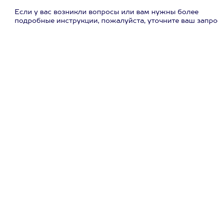
Если у вас возникли вопросы или вам нужны более
подробные инструкции, пожалуйста, уточните ваш запро