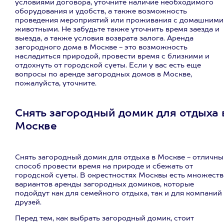
условиями договора, уточните наличие необходимого
оборудования и удобств, а также возможность
проведения мероприятий или проживания с домашними
животными. Не забудьте также уточнить время заезда и
выезда, а также условия возврата залога. Аренда
загородного дома в Москве - это возможность
насладиться природой, провести время с близкими и
отдохнуть от городской суеты. Если у вас есть еще
вопросы по аренде загородных домов в Москве,
пожалуйста, уточните.
Снять загородный домик для отдыха 
Москве
Снять загородный домик для отдыха в Москве - отличны
способ провести время на природе и сбежать от
городской суеты. В окрестностях Москвы есть множеств
вариантов аренды загородных домиков, которые
подойдут как для семейного отдыха, так и для компаний
друзей.
Перед тем, как выбрать загородный домик, стоит