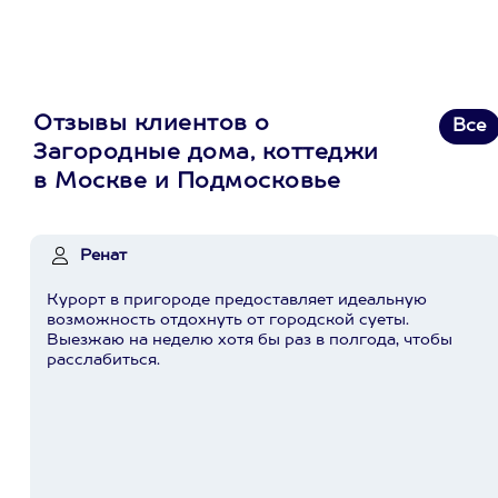
Отзывы клиентов о
Все
Загородные дома, коттеджи
в Москве и Подмосковье
Ренат
Курорт в пригороде предоставляет идеальную
возможность отдохнуть от городской суеты.
Выезжаю на неделю хотя бы раз в полгода, чтобы
расслабиться.