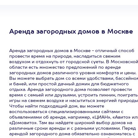
Аренда загородных домов в Москве
Аренда загородных домов в Москве - отличный способ
провести время на природе, насладиться свежим
воздухом и отдохнуть от городской суеты. В Московско
области есть множество предложений по аренде
загородных домов различного уровня комфорта и цены.
Вы можете выбрать дом со всеми удобствами, бассейно
и баней, или простой дачный домик для бюджетного
отдыха. Аренда загородного дома позволяет провести
время с семьей или друзьями, устроить пикник, поиграть
игры на свежем воздухе и насытиться энергией природы
Чтобы найти подходящий дом, вы можете
воспользоваться специализированными сайтами с
объявлениями об аренде, например, «ЦИАН», «Авито» ил
«Домовито». Там вы найдете широкий выбор домов на
различные сроки аренды и с разными условиями. Перед
арендой загородного дома обязательно ознакомьтесь с