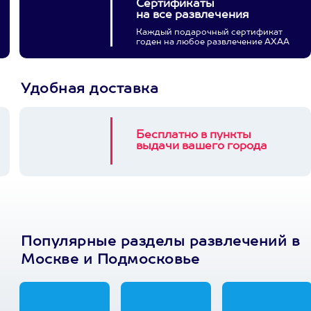
Сертификаты
на все развлечения
Каждый подарочный сертификат
годен на любое развлечение АХАА
Удобная доставка
Бесплатно в пункты
выдачи вашего города
Популярные разделы развлечений в
Москве и Подмосковье