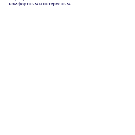
комфортным и интересным.