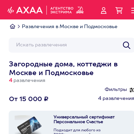
Развлечения в Москве и Подмосковье
Загородные дома, коттеджи в
Москве и Подмосковье
4
развлечения
Фильтры
4 развлечени
От 15 000 ₽
Универсальный сертификат
Персональное Счастье
Подходит для любого из