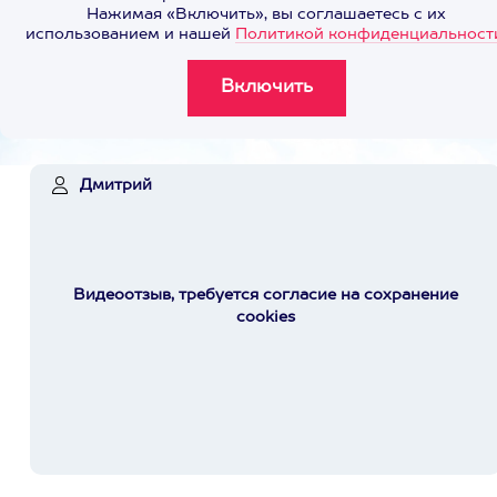
Нажимая «Включить», вы соглашаетесь с их
использованием и нашей
Политикой конфиденциальност
Дмитрий
Видеоотзыв, требуется согласие на сохранение
cookies