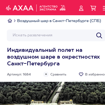
Воздушный шар в Санкт-Петербурге (СПБ)
Индивидуальный полет на
воздушном шаре в окрестностях
Санкт-Петербурга
Артикул: 1684
Сравнить
В избранно