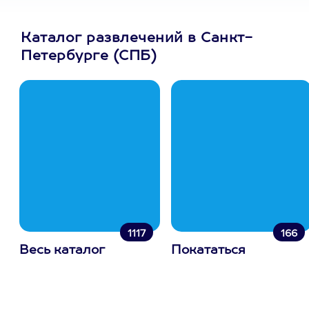
Каталог развлечений в Санкт-
Петербурге (СПБ)
1117
166
Весь каталог
Покататься