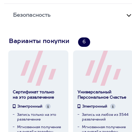
Безопасность
Варианты покупки
6
Сертификат только
Универсальный
на это развлечение
Персональное Счастье
Электронный
Электронный
Запись только на это
Запись на любое из 3544
развлечение
развлечений
Мгновенная получение
Мгновенная получение