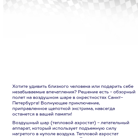
Хотите удивить близкого человека или подарить себе
незабываемые впечатления? Решение есть - обзорный
полет на воздушном шаре в окрестностях Санкт-
Петербурга! Волнующее приключение,
приправленное щепоткой экстрима, навсегда
останется в вашей памяти!
Воздушный шар (тепловой аэростат) - летательный
аппарат, который использует подъемную силу
нагретого в куполе воздуха. Тепловой аэростат