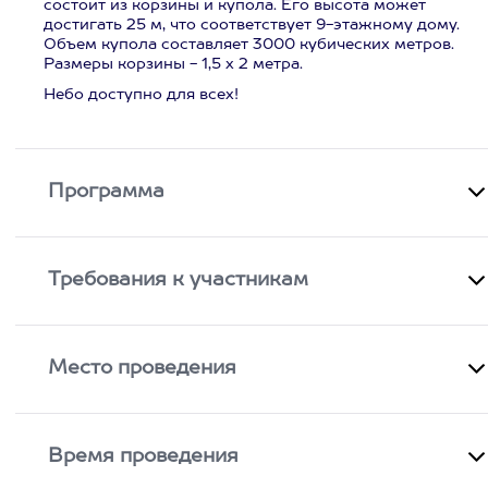
состоит из корзины и купола. Его высота может
достигать 25 м, что соответствует 9-этажному дому.
Объем купола составляет 3000 кубических метров.
Размеры корзины - 1,5 х 2 метра.
Небо доступно для всех!
Программа
Требования к участникам
Место проведения
Время проведения