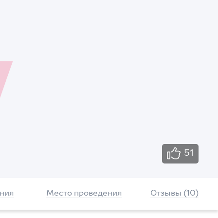
51
ния
Место проведения
Отзывы (10)