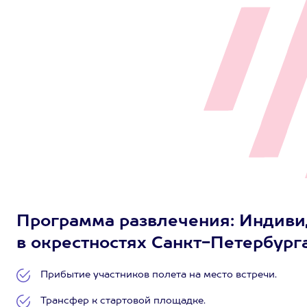
Программа развлечения: Индиви
в окрестностях Санкт-Петербурга
Прибытие участников полета на место встречи.
Трансфер к стартовой площадке.