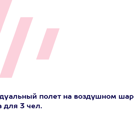
дуальный полет на воздушном шар
 для 3 чел.