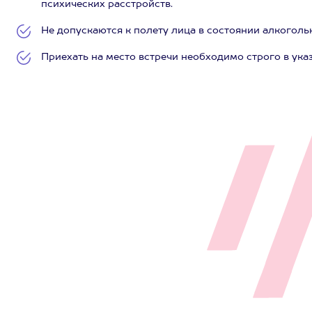
психических расстройств.
Не допускаются к полету лица в состоянии алкоголь
Приехать на место встречи необходимо строго в ука