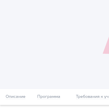
Описание
Программа
Требования к у