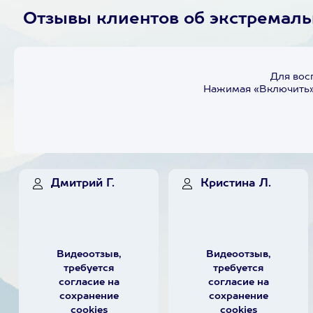
Отзывы клиентов об экстремал
Для вос
Нажимая «Включить»,
Дмитрий Г.
Кристина Л.
Видеоотзыв,
Видеоотзыв,
требуется
требуется
согласие на
согласие на
сохранение
сохранение
cookies
cookies