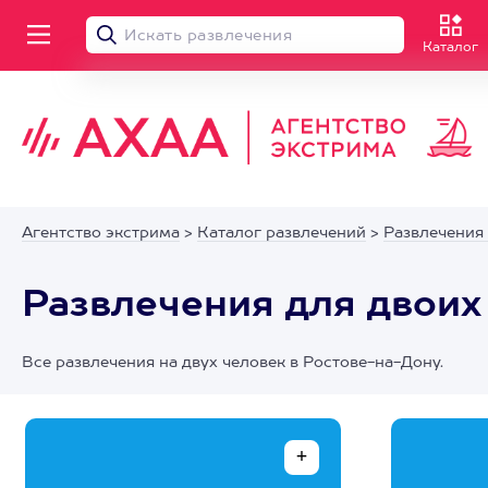
Каталог
Агентство экстрима
>
Каталог развлечений
>
Развлечения
Развлечения для двоих
Все развлечения на двух человек в Ростове-на-Дону.