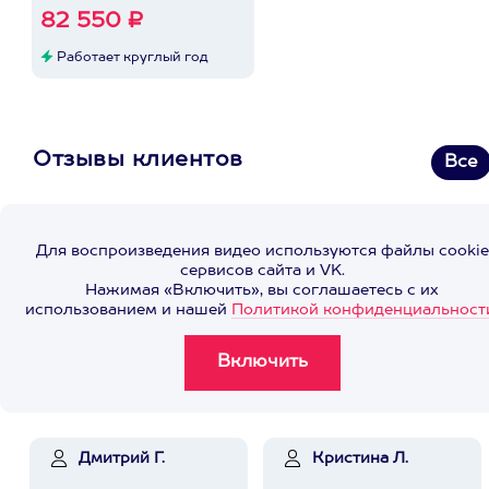
82 550 ₽
Работает круглый год
Отзывы клиентов
Все
Для воспроизведения видео используются файлы cookie
сервисов сайта и VK.
Нажимая «Включить», вы соглашаетесь с их
использованием и нашей
Политикой конфиденциальност
Дмитрий Г.
Кристина Л.