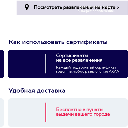
Пусть владелец сам
выберет развлечение.
3900+ развлечений
Как использовать сертификаты
Сертификаты
на все развлечения
Каждый подарочный сертификат
годен на любое развлечение АХАА
Удобная доставка
Бесплатно в пункты
выдачи вашего города