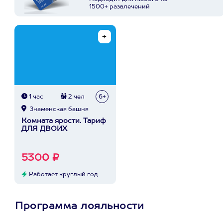
1500+ развлечений
1 час
2 чел
6+
Знаменская башня
Комната ярости. Тариф
ДЛЯ ДВОИХ
5300 ₽
Работает круглый год
Программа лояльности