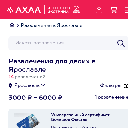
Развлечения в Ярославле
Развлечения для двоих в
Ярославле
14
развлечений
Ярославль
Фильтры
1 развлечени
3000 ₽ - 6000 ₽
Универсальный сертификат
Большое Счастье
Подходит для любого из