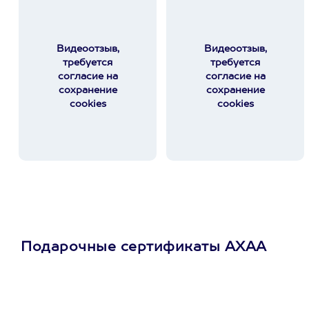
Видеоотзыв,
Видеоотзыв,
требуется
требуется
согласие на
согласие на
сохранение
сохранение
cookies
cookies
Подарочные сертификаты АХАА
Просто подари
сертификат