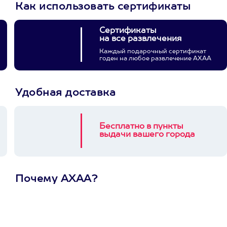
Как использовать сертификаты
Сертификаты
на все развлечения
Каждый подарочный сертификат
годен на любое развлечение АХАА
Удобная доставка
Бесплатно в пункты
выдачи вашего города
Почему АХАА?
Один