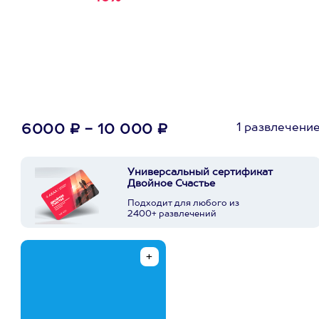
первую покупку в
приложении
1 развлечени
6000 ₽ - 10 000 ₽
Универсальный сертификат
Двойное Счастье
Подходит для любого из
2400+ развлечений