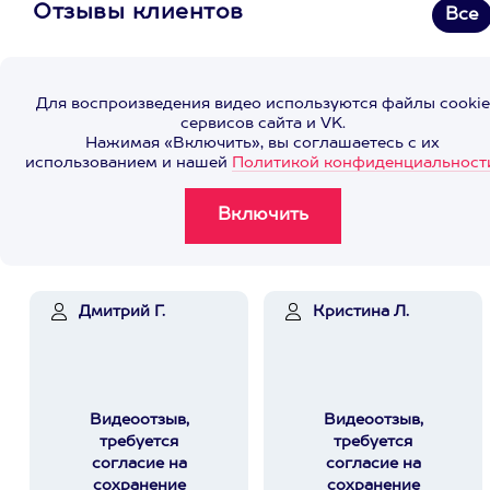
Отзывы клиентов
Все
Для воспроизведения видео используются файлы cookie
сервисов сайта и VK.
Нажимая «Включить», вы соглашаетесь с их
использованием и нашей
Политикой конфиденциальност
Дмитрий Г.
Кристина Л.
Видеоотзыв,
Видеоотзыв,
требуется
требуется
согласие на
согласие на
сохранение
сохранение