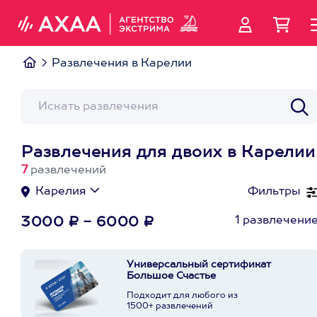
Развлечения в Карелии
Развлечения для двоих в Карелии
7
развлечений
Карелия
Фильтры
1 развлечени
3000 ₽ - 6000 ₽
Универсальный сертификат
Большое Счастье
Подходит для любого из
1500+ развлечений