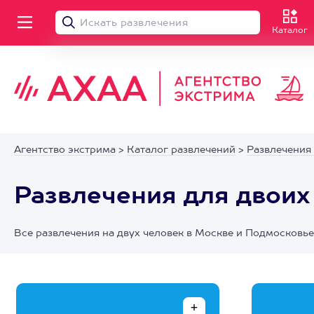
Каталог
Агентство экстрима
>
Каталог развлечений
>
Развлечения
Развлечения для двоих
Все развлечения на двух человек в Москве и Подмосковье