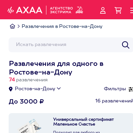
Развлечения в Ростове-на-Дону
Развлечения для одного в
Ростове-на-Дону
74
развлечения
Ростов-на-Дону
Фильтры
16 развлечени
До 3000 ₽
Универсальный сертификат
Маленькое Счастье
Подходит для любого из