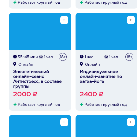
Работает круглый год
Работает круглый год
35-45 мин
1 чел
18+
1 час
1 чел
18+
Онлайн
Онлайн
Энергетический
Индивидуальное
онлайн-сеанс
онлайн-занятие по
Антистресс, в составе
хатха-йоге
группы
2000 ₽
2400 ₽
Работает круглый год
Работает круглый год