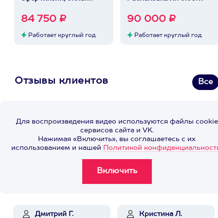
84 750 ₽
90 000 ₽
Работает круглый год
Работает круглый год
Отзывы клиентов
Все
Для воспроизведения видео используются файлы cookie
сервисов сайта и VK.
Нажимая «Включить», вы соглашаетесь с их
использованием и нашей
Политикой конфиденциальност
Дмитрий Г.
Кристина Л.