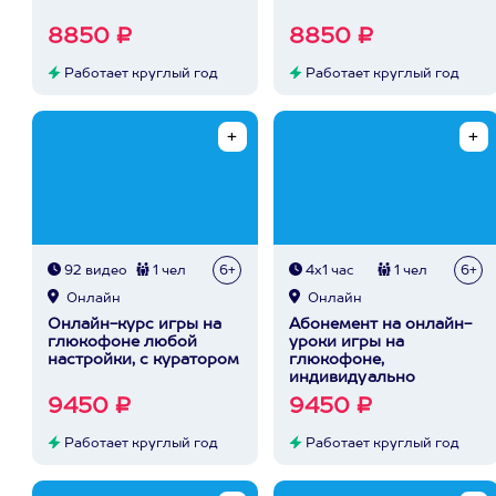
8850 ₽
8850 ₽
Работает круглый год
Работает круглый год
92 видео
1 чел
6+
4х1 час
1 чел
6+
Онлайн
Онлайн
Онлайн-курс игры на
Абонемент на онлайн-
глюкофоне любой
уроки игры на
настройки, с куратором
глюкофоне,
индивидуально
9450 ₽
9450 ₽
Работает круглый год
Работает круглый год