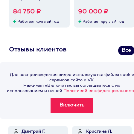
84 750 ₽
90 000 ₽
Работает круглый год
Работает круглый год
Отзывы клиентов
Все
Для воспроизведения видео используются файлы cookie
сервисов сайта и VK.
Нажимая «Включить», вы соглашаетесь с их
использованием и нашей
Политикой конфиденциальност
Дмитрий Г.
Кристина Л.