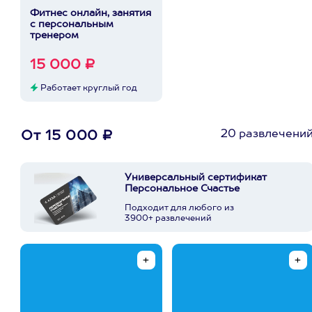
Фитнес онлайн, занятия
с персональным
тренером
15 000 ₽
Работает круглый год
20 развлечени
От 15 000 ₽
Универсальный сертификат
Персональное Счастье
Подходит для любого из
3900+ развлечений