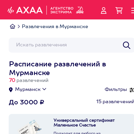
Развлечения в Мурманске
Расписание развлечений в
Мурманске
70
развлечений
Мурманск
Фильтры
15 развлечени
До 3000 ₽
Универсальный сертификат
Маленькое Счастье
Подходит для любого из