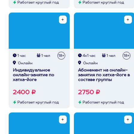
Работает круглый год
Работает круглый год
1 час
1 чел
18+
4х1 час
1 чел
18+
Онлайн
Онлайн
Индивидуальное
Абонемент на онлайн-
онлайн-занятие по
занятия по хатха-йоге в
хатха-йоге
составе группы
2400 ₽
2750 ₽
Работает круглый год
Работает круглый год