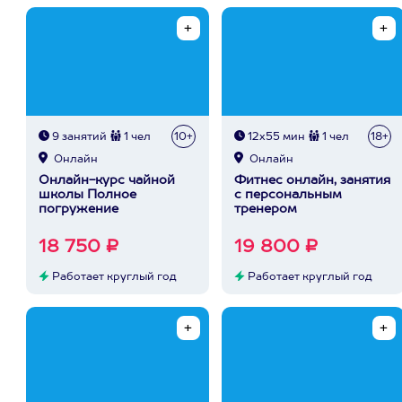
9 занятий
1 чел
10+
12х55 мин
1 чел
18+
Онлайн
Онлайн
Онлайн-курс чайной
Фитнес онлайн, занятия
школы Полное
с персональным
погружение
тренером
18 750 ₽
19 800 ₽
Работает круглый год
Работает круглый год