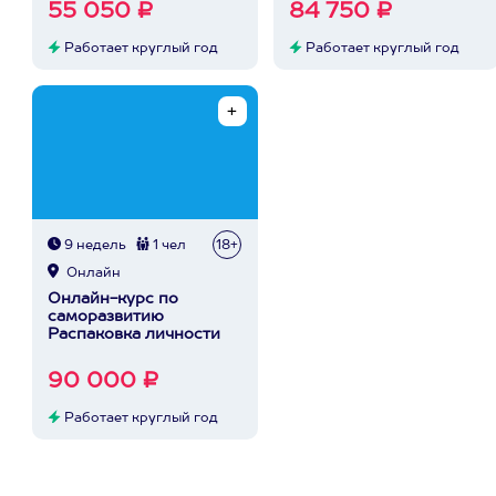
55 050 ₽
84 750 ₽
Работает круглый год
Работает круглый год
9 недель
1 чел
18+
Онлайн
Онлайн-курс по
саморазвитию
Распаковка личности
90 000 ₽
Работает круглый год