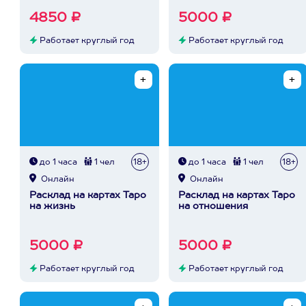
4850 ₽
5000 ₽
Работает круглый год
Работает круглый год
до 1 часа
1 чел
18+
до 1 часа
1 чел
18+
Онлайн
Онлайн
Расклад на картах Таро
Расклад на картах Таро
на жизнь
на отношения
5000 ₽
5000 ₽
Работает круглый год
Работает круглый год