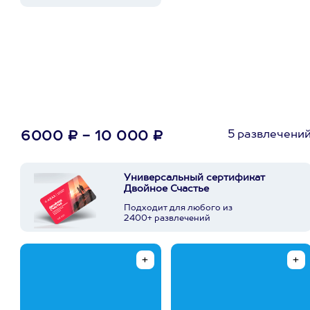
5 развлечени
6000 ₽ - 10 000 ₽
Универсальный сертификат
Двойное Счастье
Подходит для любого из
2400+ развлечений