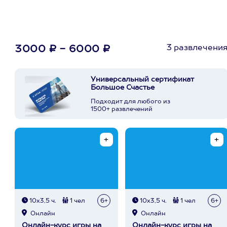
3 развлечени
3000 ₽ - 6000 ₽
Универсальный сертификат
Большое Счастье
Подходит для любого из
1500+ развлечений
10х3,5 ч.
1 чел
6+
10х3,5 ч.
1 чел
6+
Онлайн
Онлайн
Онлайн-курс игры на
Онлайн-курс игры на