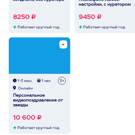
настройки, с куратором
8250 ₽
9450 ₽
Работает круглый год
Работает круглый год
1-3 мин.
1 чел
3+
Онлайн
Персональное
видеопоздравление от
звезды
10 600 ₽
Работает круглый год