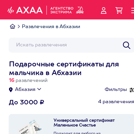
Развлечения в Абхазии
Подарочные сертификаты для
мальчика в Абхазии
16
развлечений
Абхазия
Фильтры
4 развлечени
До 3000 ₽
Универсальный сертификат
Маленькое Счастье
Подходит для любого из