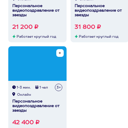
Персональное
Персональное
видеопоздравление от
видеопоздравление от
звезды
звезды
21 200 ₽
31 800 ₽
Работает круглый год
Работает круглый год
1-3 мин.
1 чел
3+
Онлайн
Персональное
видеопоздравление от
звезды
42 400 ₽