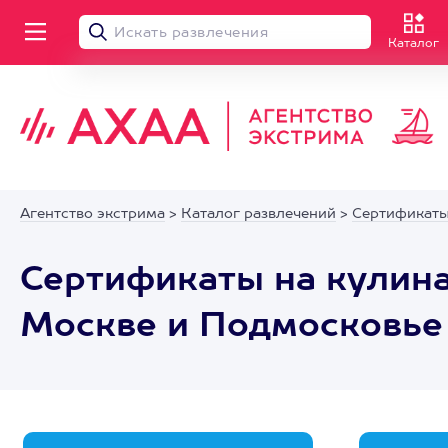
Каталог
Агентство экстрима
>
Каталог развлечений
>
Сертификаты
Сертификаты на кулин
Москве и Подмосковье