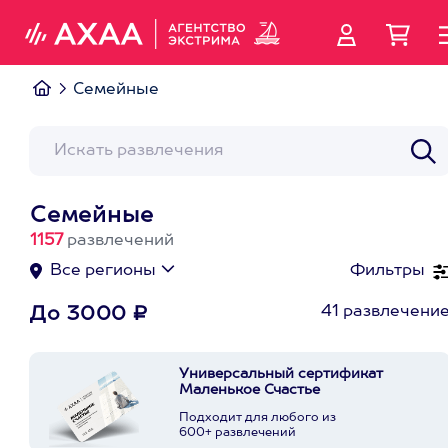
Семейные
Семейные
1157
развлечений
Все регионы
Фильтры
41 развлечени
До 3000 ₽
Универсальный сертификат
Маленькое Счастье
Подходит для любого из
600+ развлечений