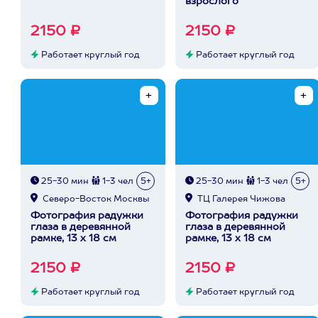
взрослого
2150 ₽
2150 ₽
Работает круглый год
Работает круглый год
25-30 мин
1-3 чел
5+
25-30 мин
1-3 чел
5+
Северо-Восток Москвы
ТЦ Галерея Чижова
Фотография радужки
Фотография радужки
глаза в деревянной
глаза в деревянной
рамке, 13 х 18 см
рамке, 13 х 18 см
2150 ₽
2150 ₽
Работает круглый год
Работает круглый год