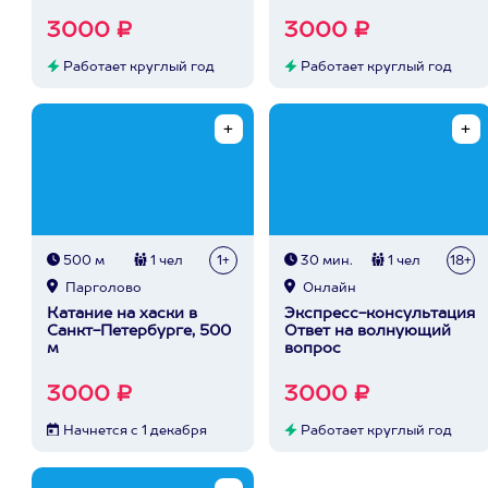
3000 ₽
3000 ₽
Работает круглый год
Работает круглый год
500 м
1 чел
1+
30 мин.
1 чел
18+
Парголово
Онлайн
Катание на хаски в
Экспресс-консультация
Санкт-Петербурге, 500
Ответ на волнующий
м
вопрос
3000 ₽
3000 ₽
Начнется с 1 декабря
Работает круглый год