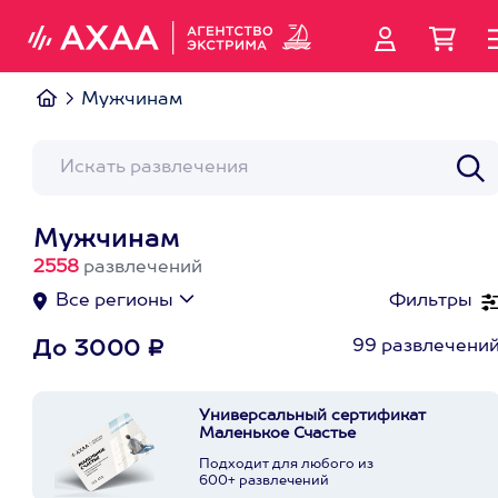
Мужчинам
Мужчинам
2558
развлечений
Все регионы
Фильтры
99 развлечени
До 3000 ₽
Универсальный сертификат
Маленькое Счастье
Подходит для любого из
600+ развлечений