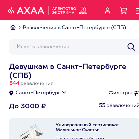
Развлечения в Санкт-Петербурге (СПБ)
Девушкам в Санкт-Петербурге
(СПБ)
544
развлечения
Санкт-Петербург
Фильтры
55 развлечени
До 3000 ₽
Универсальный сертификат
Маленькое Счастье
Подходит для любого из