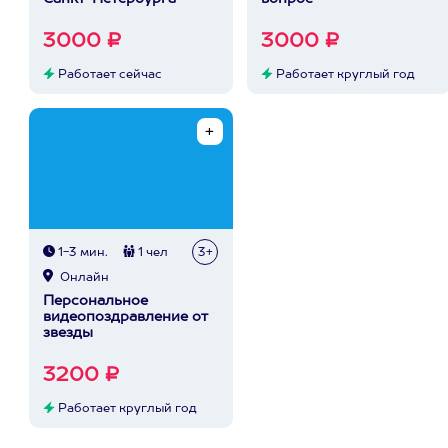
3000 ₽
3000 ₽
Работает сейчас
Работает круглый год
1-3 мин.
1 чел
3+
Онлайн
Персональное
видеопоздравление от
звезды
3200 ₽
Работает круглый год